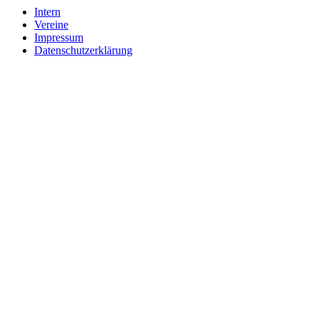
Intern
Vereine
Impressum
Datenschutzerklärung