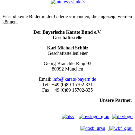
Es sind keine Bilder in der Galerie vorhanden, die angezeigt werden
können.
Der Bayerische Karate Bund e.V.
Geschäftsstelle
Karl Michael Schölz
Geschäftsstellenleiter
Georg-Brauchle-Ring 93
80992 München
Email:
info@karate-bayern.de
Tel.: +49 (0)89 15702-331
Fax: +49 (0)89 15702-335
Unsere Partner: