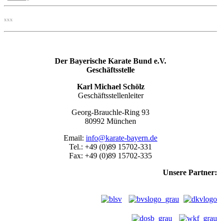
xxx
Der Bayerische Karate Bund e.V.
Geschäftsstelle
Karl Michael Schölz
Geschäftsstellenleiter
Georg-Brauchle-Ring 93
80992 München
Email:
info@karate-bayern.de
Tel.: +49 (0)89 15702-331
Fax: +49 (0)89 15702-335
Unsere Partner: