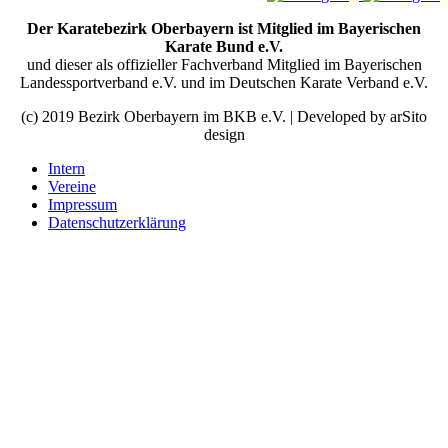
Der Karatebezirk Oberbayern ist Mitglied im Bayerischen
Karate Bund e.V.
und dieser als offizieller Fachverband Mitglied im Bayerischen
Landessportverband e.V. und im Deutschen Karate Verband e.V.
(c) 2019 Bezirk Oberbayern im BKB e.V. | Developed by arSito
design
Intern
Vereine
Impressum
Datenschutzerklärung