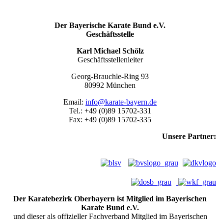
Der Bayerische Karate Bund e.V.
Geschäftsstelle
Karl Michael Schölz
Geschäftsstellenleiter
Georg-Brauchle-Ring 93
80992 München
Email:
info@karate-bayern.de
Tel.: +49 (0)89 15702-331
Fax: +49 (0)89 15702-335
Unsere Partner:
Der Karatebezirk Oberbayern ist Mitglied im Bayerischen
Karate Bund e.V.
und dieser als offizieller Fachverband Mitglied im Bayerischen