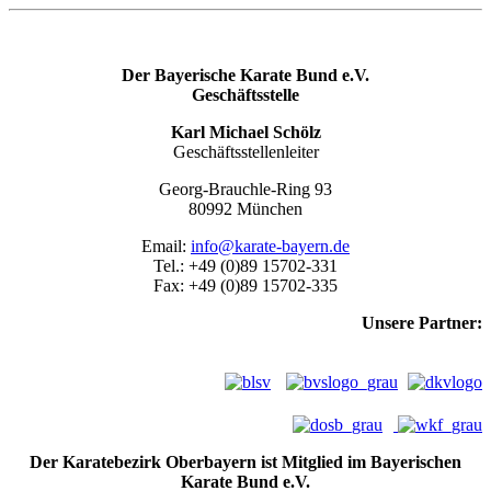
Der Bayerische Karate Bund e.V.
Geschäftsstelle
Karl Michael Schölz
Geschäftsstellenleiter
Georg-Brauchle-Ring 93
80992 München
Email:
info@karate-bayern.de
Tel.: +49 (0)89 15702-331
Fax: +49 (0)89 15702-335
Unsere Partner:
Der Karatebezirk Oberbayern ist Mitglied im Bayerischen
Karate Bund e.V.