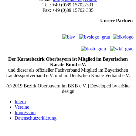
Tel.: +49 (0)89 15702-331
Fax: +49 (0)89 15702-335
Unsere Partner:
Der Karatebezirk Oberbayern ist Mitglied im Bayerischen
Karate Bund e.V.
und dieser als offizieller Fachverband Mitglied im Bayerischen
Landessportverband e.V. und im Deutschen Karate Verband e.V.
(c) 2019 Bezirk Oberbayern im BKB e.V. | Developed by arSito
design
Intern
Vereine
Impressum
Datenschutzerklärung