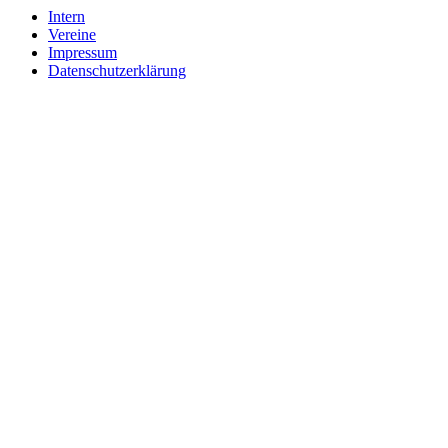
Intern
Vereine
Impressum
Datenschutzerklärung