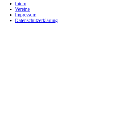
Intern
Vereine
Impressum
Datenschutzerklärung