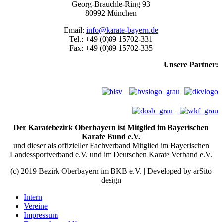
Georg-Brauchle-Ring 93
80992 München
Email:
info@karate-bayern.de
Tel.: +49 (0)89 15702-331
Fax: +49 (0)89 15702-335
Unsere Partner:
Der Karatebezirk Oberbayern ist Mitglied im Bayerischen
Karate Bund e.V.
und dieser als offizieller Fachverband Mitglied im Bayerischen
Landessportverband e.V. und im Deutschen Karate Verband e.V.
(c) 2019 Bezirk Oberbayern im BKB e.V. | Developed by arSito
design
Intern
Vereine
Impressum