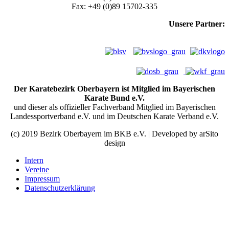
Fax: +49 (0)89 15702-335
Unsere Partner:
Der Karatebezirk Oberbayern ist Mitglied im Bayerischen
Karate Bund e.V.
und dieser als offizieller Fachverband Mitglied im Bayerischen
Landessportverband e.V. und im Deutschen Karate Verband e.V.
(c) 2019 Bezirk Oberbayern im BKB e.V. | Developed by arSito
design
Intern
Vereine
Impressum
Datenschutzerklärung